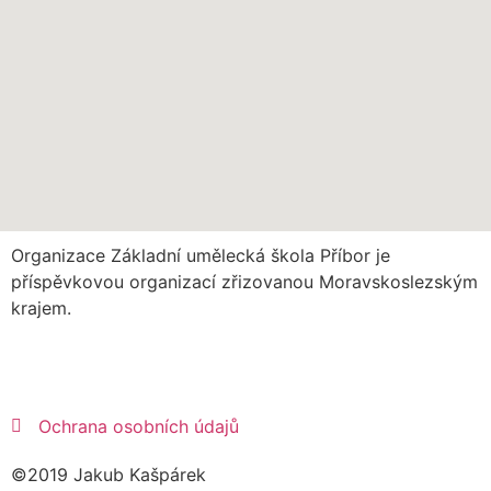
Organizace Základní umělecká škola Příbor je
příspěvkovou organizací zřizovanou Moravskoslezským
krajem.
Ochrana osobních údajů
©2019 Jakub Kašpárek