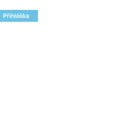
Přihláška