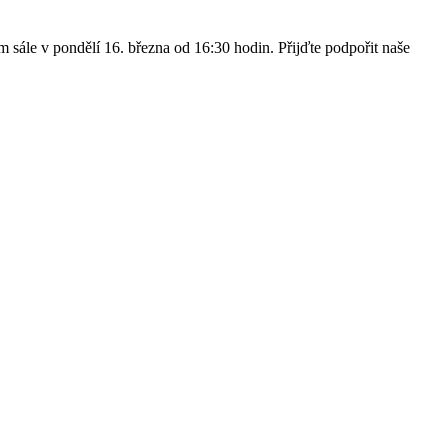
sále v pondělí 16. března od 16:30 hodin. Přijďte podpořit naše